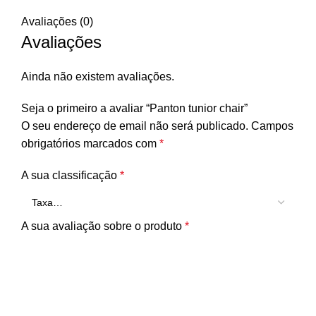
Avaliações (0)
Avaliações
Ainda não existem avaliações.
Seja o primeiro a avaliar “Panton tunior chair”
O seu endereço de email não será publicado.
Campos
obrigatórios marcados com
*
A sua classificação
*
A sua avaliação sobre o produto
*