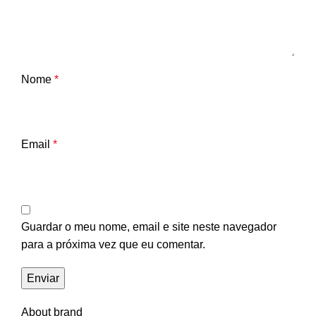
Nome
*
Email
*
Guardar o meu nome, email e site neste navegador
para a próxima vez que eu comentar.
About brand