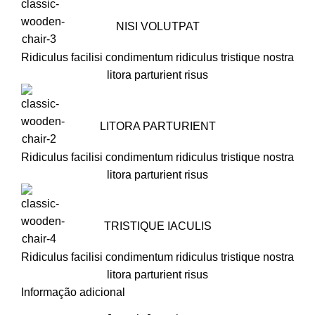
NISI VOLUTPAT
Ridiculus facilisi condimentum ridiculus tristique nostra
litora parturient risus
LITORA PARTURIENT
Ridiculus facilisi condimentum ridiculus tristique nostra
litora parturient risus
TRISTIQUE IACULIS
Ridiculus facilisi condimentum ridiculus tristique nostra
litora parturient risus
Informação adicional