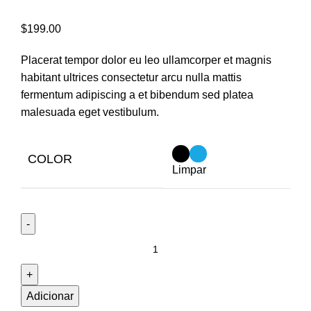
$
199.00
Placerat tempor dolor eu leo ullamcorper et magnis
habitant ultrices consectetur arcu nulla mattis
fermentum adipiscing a et bibendum sed platea
malesuada eget vestibulum.
COLOR
Limpar
Adicionar