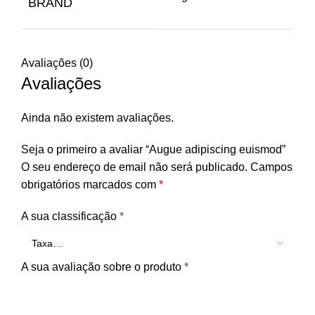
BRAND
Avaliações (0)
Avaliações
Ainda não existem avaliações.
Seja o primeiro a avaliar “Augue adipiscing euismod”
O seu endereço de email não será publicado.
Campos
obrigatórios marcados com
*
A sua classificação
*
A sua avaliação sobre o produto
*