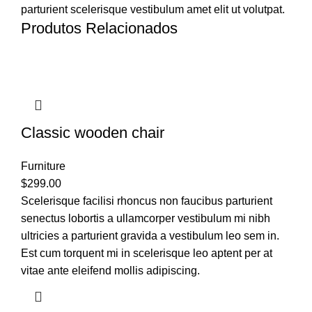
parturient scelerisque vestibulum amet elit ut volutpat.
Produtos Relacionados
Classic wooden chair
Furniture
$
299.00
Scelerisque facilisi rhoncus non faucibus parturient
senectus lobortis a ullamcorper vestibulum mi nibh
ultricies a parturient gravida a vestibulum leo sem in.
Est cum torquent mi in scelerisque leo aptent per at
vitae ante eleifend mollis adipiscing.