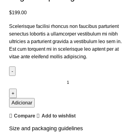
$
199.00
Scelerisque facilisi rhoncus non faucibus parturient
senectus lobortis a ullamcorper vestibulum mi nibh
ultricies a parturient gravida a vestibulum leo sem in.
Est cum torquent mi in scelerisque leo aptent per at
vitae ante eleifend mollis adipiscing.
Adicionar
Compare
Add to wishlist
Size and packaging guidelines