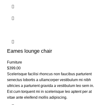
Eames lounge chair
Furniture
$
399.00
Scelerisque facilisi rhoncus non faucibus parturient
senectus lobortis a ullamcorper vestibulum mi nibh
ultricies a parturient gravida a vestibulum leo sem in.
Est cum torquent mi in scelerisque leo aptent per at
vitae ante eleifend mollis adipiscing.