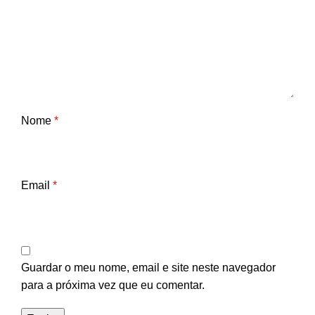
Nome
*
Email
*
Guardar o meu nome, email e site neste navegador
para a próxima vez que eu comentar.