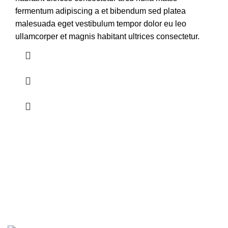
fermentum adipiscing a et bibendum sed platea
malesuada eget vestibulum tempor dolor eu leo
ullamcorper et magnis habitant ultrices consectetur.