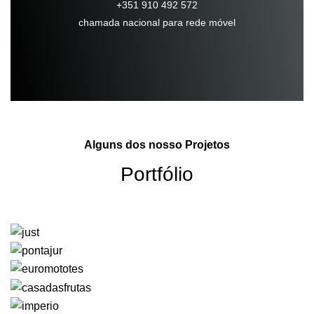
+351 910 492 572
chamada nacional para rede móvel
Alguns dos nosso Projetos
Portfólio