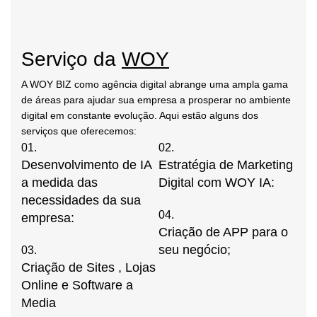
Serviço da
WOY
A WOY BIZ como agência digital abrange uma ampla gama
de áreas para ajudar sua empresa a prosperar no ambiente
digital em constante evolução. Aqui estão alguns dos
serviços que oferecemos:
01.
02.
Desenvolvimento de IA
Estratégia de Marketing
a medida das
Digital com WOY IA:
necessidades da sua
04.
empresa:
Criação de APP para o
seu negócio;
03.
Criação de Sites , Lojas
Online e Software a
Media