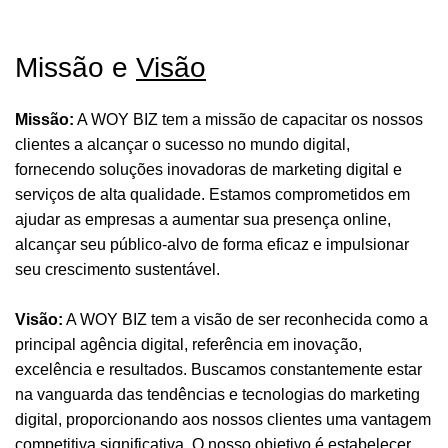
Missão e
Visão
Missão:
A WOY BIZ tem a missão de capacitar os nossos
clientes a alcançar o sucesso no mundo digital,
fornecendo soluções inovadoras de marketing digital e
serviços de alta qualidade. Estamos comprometidos em
ajudar as empresas a aumentar sua presença online,
alcançar seu público-alvo de forma eficaz e impulsionar
seu crescimento sustentável.
Visão:
A WOY BIZ tem a visão de ser reconhecida como a
principal agência digital, referência em inovação,
excelência e resultados. Buscamos constantemente estar
na vanguarda das tendências e tecnologias do marketing
digital, proporcionando aos nossos clientes uma vantagem
competitiva significativa. O nosso objetivo é estabelecer