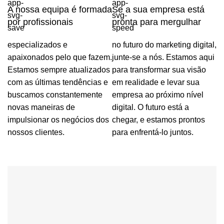
A nossa equipa é formada
Se a sua empresa está
por profissionais
pronta para mergulhar
especializados e
no futuro do marketing digital,
apaixonados pelo que fazem.
junte-se a nós. Estamos aqui
Estamos sempre atualizados
para transformar sua visão
com as últimas tendências e
em realidade e levar sua
buscamos constantemente
empresa ao próximo nível
novas maneiras de
digital. O futuro está a
impulsionar os negócios dos
chegar, e estamos prontos
nossos clientes.
para enfrentá-lo juntos.