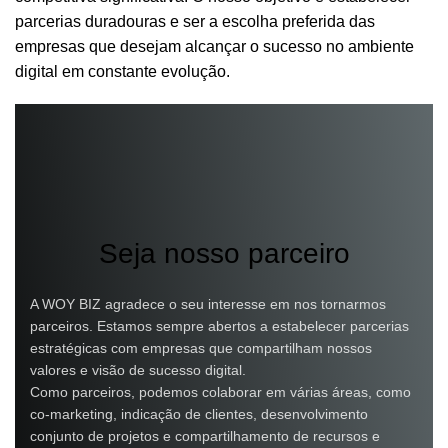
parcerias duradouras e ser a escolha preferida das
empresas que desejam alcançar o sucesso no ambiente
digital em constante evolução.
Seja nosso parceiro
A WOY BIZ agradece o seu interesse em nos tornarmos
parceiros. Estamos sempre abertos a estabelecer parcerias
estratégicas com empresas que compartilham nossos
valores e visão de sucesso digital.
Como parceiros, podemos colaborar em várias áreas, como
co-marketing, indicação de clientes, desenvolvimento
conjunto de projetos e compartilhamento de recursos e