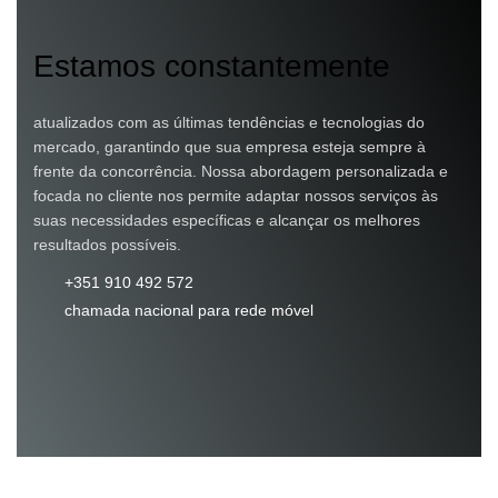
Estamos constantemente
atualizados com as últimas tendências e tecnologias do
mercado, garantindo que sua empresa esteja sempre à
frente da concorrência. Nossa abordagem personalizada e
focada no cliente nos permite adaptar nossos serviços às
suas necessidades específicas e alcançar os melhores
resultados possíveis.
+351 910 492 572
chamada nacional para rede móvel