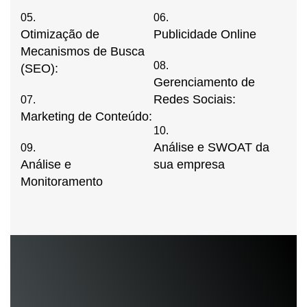
05.
06.
Otimização de
Publicidade Online
Mecanismos de Busca
08.
(SEO):
Gerenciamento de
Redes Sociais:
07.
Marketing de Conteúdo:
10.
Análise e SWOAT da
09.
Análise e
sua empresa
Monitoramento