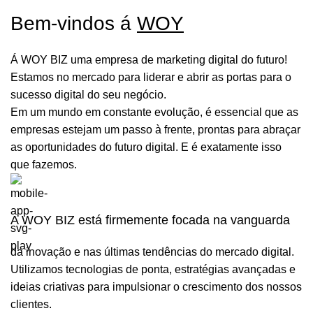
Bem-vindos á
WOY
Á WOY BIZ uma empresa de marketing digital do futuro!
Estamos no mercado para liderar e abrir as portas para o
sucesso digital do seu negócio.
Em um mundo em constante evolução, é essencial que as
empresas estejam um passo à frente, prontas para abraçar
as oportunidades do futuro digital. E é exatamente isso
que fazemos.
A WOY BIZ está firmemente focada na vanguarda
da inovação e nas últimas tendências do mercado digital.
Utilizamos tecnologias de ponta, estratégias avançadas e
ideias criativas para impulsionar o crescimento dos nossos
clientes.