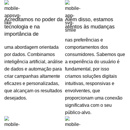
Acreditamos no poder da
Além disso, estamos
tecnologia e na
atentos às mudanças
importância de
nas preferências e
uma abordagem orientada
comportamentos dos
por dados. Combinamos
consumidores. Sabemos que
inteligência artificial, análise
a experiência do usuário é
de dados e automação para
fundamental, por isso
criar campanhas altamente
criamos soluções digitais
eficazes e personalizadas,
intuitivas, responsivas e
que alcançam os resultados
envolventes, que
desejados.
proporcionam uma conexão
significativa com o seu
público-alvo.