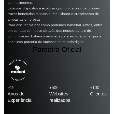
conhecimentos.
Estamos dispostos a explorar oportunidades que possam
trazer benefícios mútuos e impulsionar o crescimento de
ambas as empresas.
Para discutir melhor como podemos trabalhar juntos, entre
em contato connosco através dos nossos canais de
comunicação. Estamos ansiosos para explorar sinergias e
criar uma parceria de sucesso no mundo digital.
Parceiro Oficial
+15
+500
+100
Anos de
Websites
Clientes
Experiência
realizados